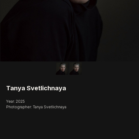
Tanya Svetlichnaya
Year: 2025
Photographer: Tanya Svetlichnaya